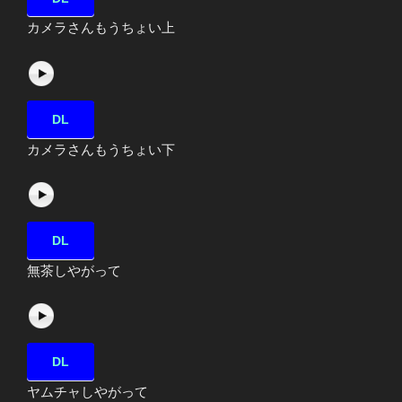
カメラさんもうちょい上
DL
カメラさんもうちょい下
DL
無茶しやがって
DL
ヤムチャしやがって