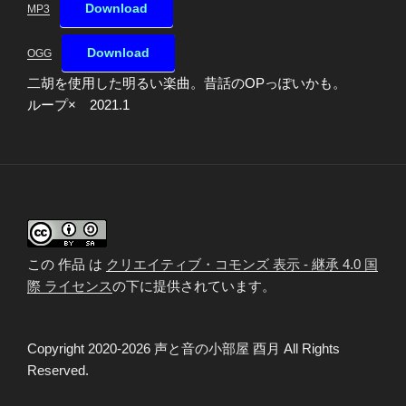
Download
MP3
Download
OGG
二胡を使用した明るい楽曲。昔話のOPっぽいかも。
ループ× 2021.1
この 作品 は
クリエイティブ・コモンズ 表示 - 継承 4.0 国
際 ライセンス
の下に提供されています。
Copyright 2020-2026 声と音の小部屋 酉月 All Rights
Reserved.